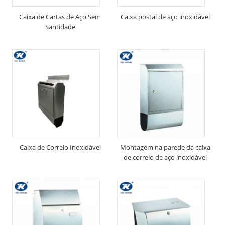
Caixa de Cartas de Aço Sem
Caixa postal de aço inoxidável
Santidade
Caixa de Correio Inoxidável
Montagem na parede da caixa
de correio de aço inoxidável