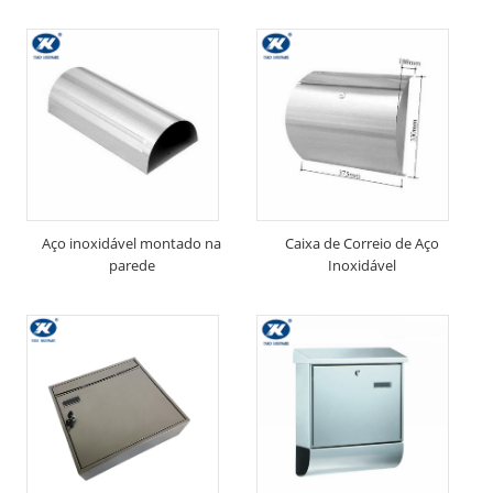
Aço inoxidável montado na
Caixa de Correio de Aço
parede
Inoxidável