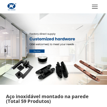
Aço inoxidável montado na parede
(Total 59 Produtos)