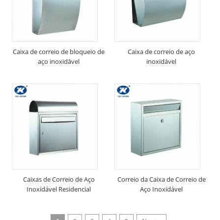
Caixa de correio de bloqueio de
Caixa de correio de aço
aço inoxidável
inoxidável
Caixas de Correio de Aço
Correio da Caixa de Correio de
Inoxidável Residencial
Aço Inoxidável