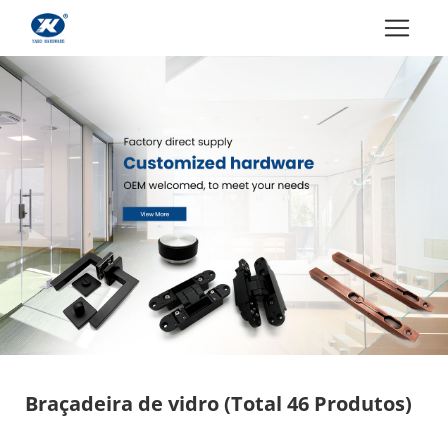
Braçadeira de vidro
(Total 46 Produtos)