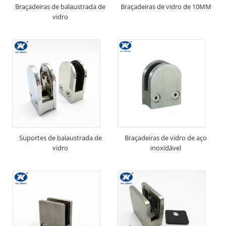
Braçadeiras de balaustrada de
Braçadeiras de vidro de 10MM
vidro
Suportes de balaustrada de
Braçadeiras de vidro de aço
vidro
inoxidável