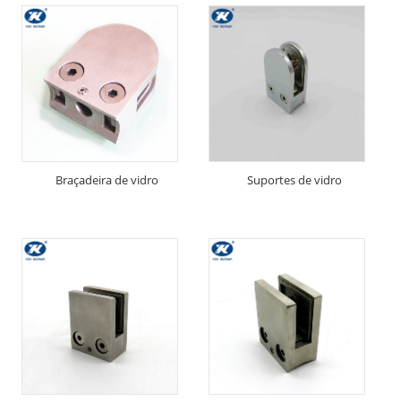
Braçadeira de vidro
Suportes de vidro