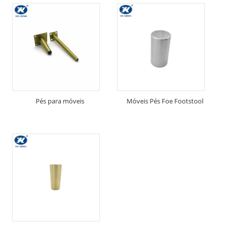
Pés para móveis
Móveis Pés Foe Footstool