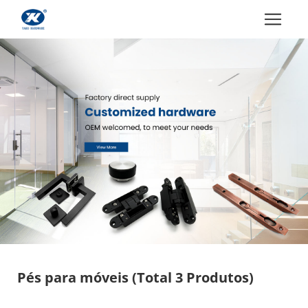
Pés para móveis
(Total 3 Produtos)