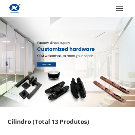
Cilindro
(Total 13 Produtos)