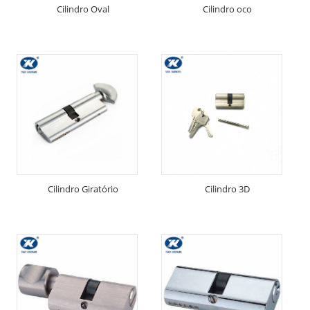
Cilindro Oval
Cilindro oco
Cilindro Giratório
Cilindro 3D