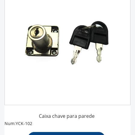
Caixa chave para parede
Num:YCK-102