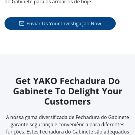
do Gabinete para os armários de hoje.
Enviar Us Your Investigação Now

Get YAKO Fechadura Do
Gabinete To Delight Your
Customers
A nossa gama diversificada de Fechadura do Gabinete
garante segurança e conveniência para diferentes
funções. Estes Fechadura do Gabinete são adequados