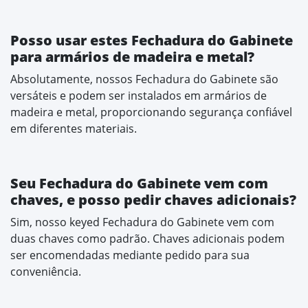
Posso usar estes Fechadura do Gabinete
para armários de madeira e metal?
Absolutamente, nossos Fechadura do Gabinete são
versáteis e podem ser instalados em armários de
madeira e metal, proporcionando segurança confiável
em diferentes materiais.
Seu Fechadura do Gabinete vem com
chaves, e posso pedir chaves adicionais?
Sim, nosso keyed Fechadura do Gabinete vem com
duas chaves como padrão. Chaves adicionais podem
ser encomendadas mediante pedido para sua
conveniência.