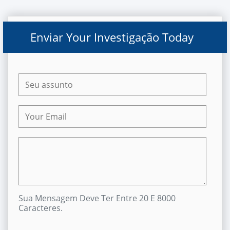
Enviar Your Investigação Today
Sua Mensagem Deve Ter Entre 20 E 8000
Caracteres.