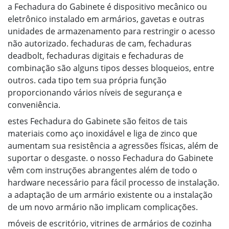
a Fechadura do Gabinete é dispositivo mecânico ou
eletrônico instalado em armários, gavetas e outras
unidades de armazenamento para restringir o acesso
não autorizado. fechaduras de cam, fechaduras
deadbolt, fechaduras digitais e fechaduras de
combinação são alguns tipos desses bloqueios, entre
outros. cada tipo tem sua própria função
proporcionando vários níveis de segurança e
conveniência.
estes Fechadura do Gabinete são feitos de tais
materiais como aço inoxidável e liga de zinco que
aumentam sua resistência a agressões físicas, além de
suportar o desgaste. o nosso Fechadura do Gabinete
vêm com instruções abrangentes além de todo o
hardware necessário para fácil processo de instalação.
a adaptação de um armário existente ou a instalação
de um novo armário não implicam complicações.
móveis de escritório, vitrines de armários de cozinha