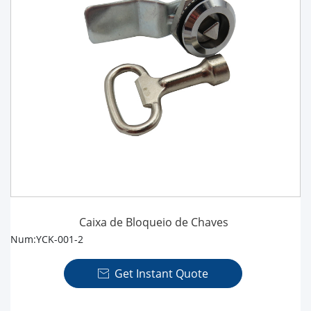
Caixa de Bloqueio de Chaves
Num:YCK-001-2
Get Instant Quote
